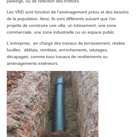
parkings, ou de réfection des trottoirs.
Les VRD sont fonction de l'aménagement prévu et des besoins
de la population. Ainsi, ils sont différents suivant que l'on
projette de construire une villa, un lotissement, une zone
commerciale, une zone industrielle ou un espace public.
L'entreprise, en charge des travaux de terrassement, réalise :
fouilles, déblais, remblais, enrochements, talutages,
décapages, comme tous travaux de revêtements ou
aménagements extérieurs.