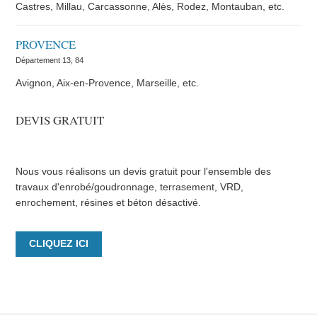
Castres, Millau, Carcassonne, Alès, Rodez, Montauban, etc.
PROVENCE
Département 13, 84
Avignon, Aix-en-Provence, Marseille, etc.
DEVIS GRATUIT
Nous vous réalisons un devis gratuit pour l'ensemble des
travaux d'enrobé/goudronnage, terrasement, VRD,
enrochement, résines et béton désactivé.
CLIQUEZ ICI