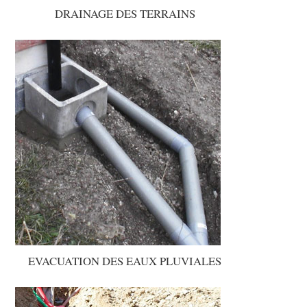
DRAINAGE DES TERRAINS
EVACUATION DES EAUX PLUVIALES