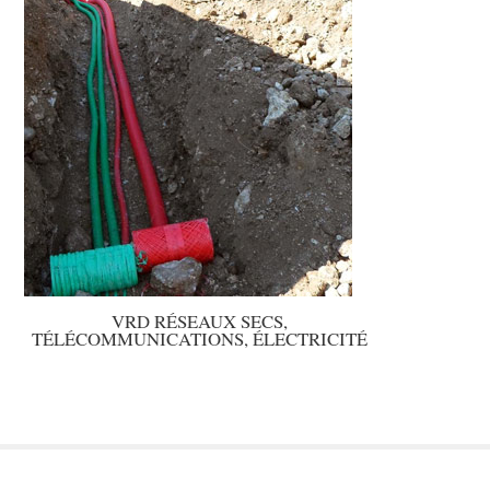
VRD RÉSEAUX SECS,
TÉLÉCOMMUNICATIONS, ÉLECTRICITÉ