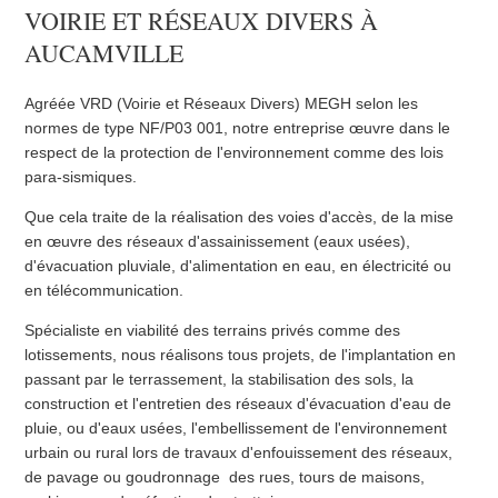
VOIRIE ET RÉSEAUX DIVERS À
AUCAMVILLE
Agréée VRD (Voirie et Réseaux Divers) MEGH selon les
normes de type NF/P03 001, notre entreprise œuvre dans le
respect de la protection de l'environnement comme des lois
para-sismiques.
Que cela traite de la réalisation des voies d'accès, de la mise
en œuvre des réseaux d'assainissement (eaux usées),
d'évacuation pluviale, d'alimentation en eau, en électricité ou
en télécommunication.
Spécialiste en viabilité des terrains privés comme des
lotissements, nous réalisons tous projets, de l'implantation en
passant par le terrassement, la stabilisation des sols, la
construction et l'entretien des réseaux d'évacuation d'eau de
pluie, ou d'eaux usées, l'embellissement de l'environnement
urbain ou rural lors de travaux d'enfouissement des réseaux,
de pavage ou goudronnage des rues, tours de maisons,