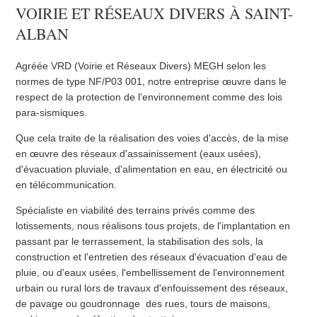
VOIRIE ET RÉSEAUX DIVERS À SAINT-
ALBAN
Agréée VRD (Voirie et Réseaux Divers) MEGH selon les
normes de type NF/P03 001, notre entreprise œuvre dans le
respect de la protection de l'environnement comme des lois
para-sismiques.
Que cela traite de la réalisation des voies d'accès, de la mise
en œuvre des réseaux d'assainissement (eaux usées),
d'évacuation pluviale, d'alimentation en eau, en électricité ou
en télécommunication.
Spécialiste en viabilité des terrains privés comme des
lotissements, nous réalisons tous projets, de l'implantation en
passant par le terrassement, la stabilisation des sols, la
construction et l'entretien des réseaux d'évacuation d'eau de
pluie, ou d'eaux usées, l'embellissement de l'environnement
urbain ou rural lors de travaux d'enfouissement des réseaux,
de pavage ou goudronnage des rues, tours de maisons,