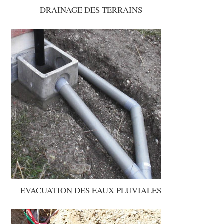
DRAINAGE DES TERRAINS
EVACUATION DES EAUX PLUVIALES