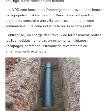
parkings, ou de réfection des trottoirs.
Les VRD sont fonction de l'aménagement prévu et des besoins
de la population. Ainsi, ils sont différents suivant que l'on
projette de construire une villa, un lotissement, une zone
commerciale, une zone industrielle ou un espace public.
L'entreprise, en charge des travaux de terrassement, réalise :
fouilles, déblais, remblais, enrochements, talutages,
décapages, comme tous travaux de revêtements ou
aménagements extérieurs.