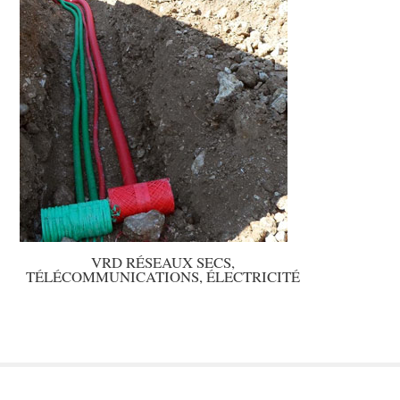
VRD RÉSEAUX SECS,
TÉLÉCOMMUNICATIONS, ÉLECTRICITÉ