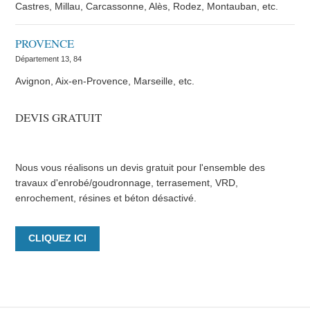
Castres, Millau, Carcassonne, Alès, Rodez, Montauban, etc.
PROVENCE
Département 13, 84
Avignon, Aix-en-Provence, Marseille, etc.
DEVIS GRATUIT
Nous vous réalisons un devis gratuit pour l'ensemble des
travaux d'enrobé/goudronnage, terrasement, VRD,
enrochement, résines et béton désactivé.
CLIQUEZ ICI