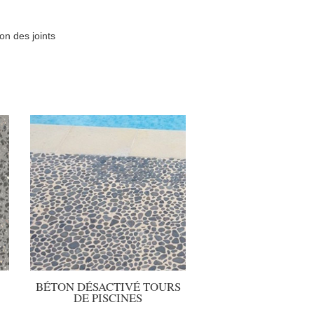
on des joints
BÉTON DÉSACTIVÉ TOURS
DE PISCINES