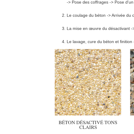
-> Pose des coffrages -> Pose d'un 
Le coulage du béton -> Arrivée du c
La mise en œuvre du désactivant ->
Le lavage, cure du béton et finition
BÉTON DÉSACTIVÉ TONS
CLAIRS