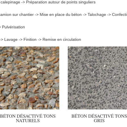
calepinage -> Préparation autour de points singuliers
amion sur chantier -> Mise en place du béton -> Talochage -> Confecti
 Pulvérisation
 -> Lavage -> Finition -> Remise en circulation
BÉTON DÉSACTIVÉ TONS
BÉTON DÉSACTIVÉ TONS
NATURELS
GRIS