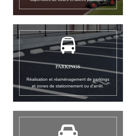
PARKINGS
Réalisation et réaménagement de parkings
et zones de stationnement ou d'arrêt.