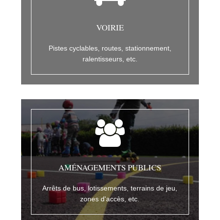
VOIRIE
Pistes cyclables, routes, stationnement,
ralentisseurs, etc.
AMÉNAGEMENTS PUBLICS
Arrêts de bus, lotissements, terrains de jeu,
zones d'accès, etc.