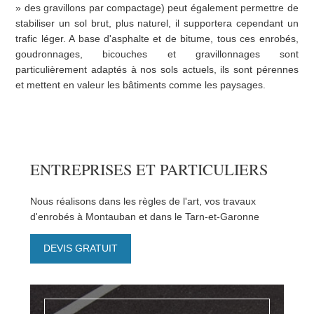
» des gravillons par compactage) peut également permettre de
stabiliser un sol brut, plus naturel, il supportera cependant un
trafic léger. A base d'asphalte et de bitume, tous ces enrobés,
goudronnages, bicouches et gravillonnages sont
particulièrement adaptés à nos sols actuels, ils sont pérennes
et mettent en valeur les bâtiments comme les paysages.
ENTREPRISES ET PARTICULIERS
Nous réalisons dans les règles de l'art, vos travaux
d'enrobés à Montauban et dans le Tarn-et-Garonne
DEVIS GRATUIT