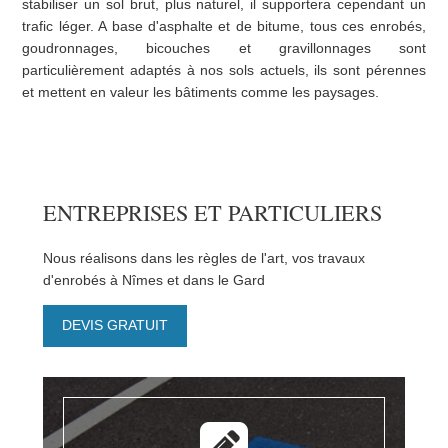
stabiliser un sol brut, plus naturel, il supportera cependant un
trafic léger. A base d'asphalte et de bitume, tous ces enrobés,
goudronnages, bicouches et gravillonnages sont
particulièrement adaptés à nos sols actuels, ils sont pérennes
et mettent en valeur les bâtiments comme les paysages.
ENTREPRISES ET PARTICULIERS
Nous réalisons dans les règles de l'art, vos travaux
d'enrobés à Nîmes et dans le Gard
DEVIS GRATUIT