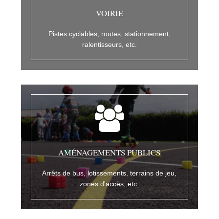
VOIRIE
Pistes cyclables, routes, stationnement,
ralentisseurs, etc.
AMÉNAGEMENTS PUBLICS
Arrêts de bus, lotissements, terrains de jeu,
zones d'accès, etc.