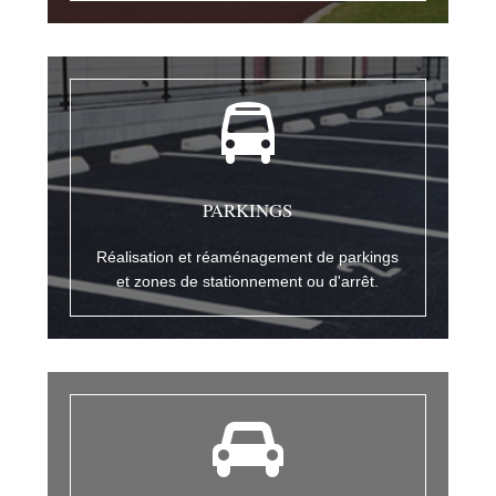
PARKINGS
Réalisation et réaménagement de parkings
et zones de stationnement ou d'arrêt.