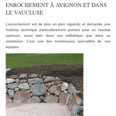
ENROCHEMENT À AVIGNON ET DANS
LE VAUCLUSE
L’enrochement est de plus en plus répandu et demande une
maîtrise technique particulièrement pointue pour un résultat
optimum, aussi bien dans son esthétique que dans sa
résistance. C'est une des nombreuses spécialités de nos
équipes.