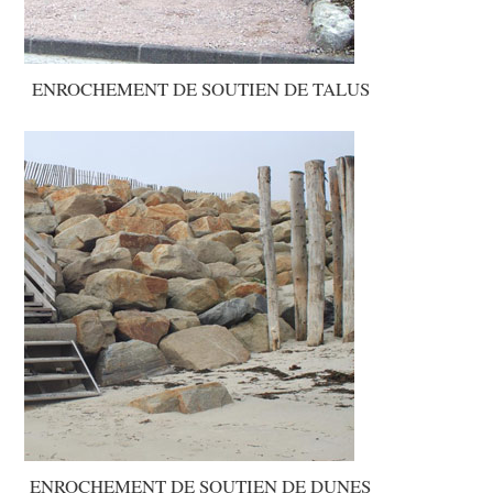
ENROCHEMENT DE SOUTIEN DE TALUS
ENROCHEMENT DE SOUTIEN DE DUNES