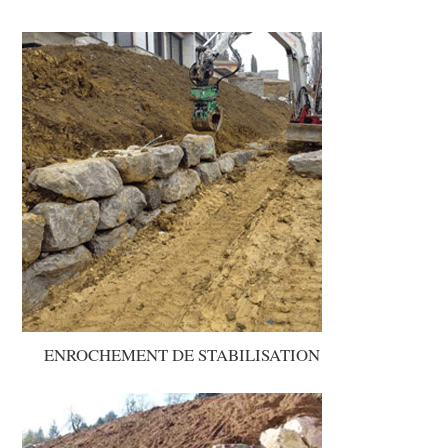
ENROCHEMENT DE STABILISATION