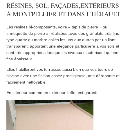
RÉSINES, SOL, FAÇADES,EXTÉRIEURS
À MONTPELLIER ET DANS L'HÉRAULT
Les résines bi-composants, voire « tapis de pierre » ou
« moquette de pierre », réalisées avec des granulats très fins
type quartz ou marbre collés les uns aux autres par un liant
transparent, apportent une élégance particulière à vos sols et
sont très appropriées lorsque les niveaux n’autorisent qu’une
fine épaisseur.
Elles habilleront vos terrasses aussi bien que vos tours de
piscine avec une finition assez prestigieuse, anti-dérapante et
facilement nettoyable.
En intérieur comme en extérieur l'effet est garanti.