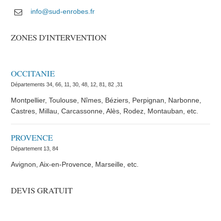
info@sud-enrobes.fr
ZONES D'INTERVENTION
OCCITANIE
Départements 34, 66, 11, 30, 48, 12, 81, 82 ,31
Montpellier, Toulouse, Nîmes, Béziers, Perpignan, Narbonne,
Castres, Millau, Carcassonne, Alès, Rodez, Montauban, etc.
PROVENCE
Département 13, 84
Avignon, Aix-en-Provence, Marseille, etc.
DEVIS GRATUIT