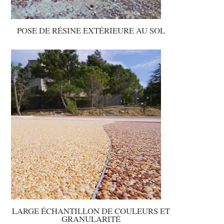
POSE DE RÉSINE EXTÉRIEURE AU SOL
LARGE ÉCHANTILLON DE COULEURS ET
GRANULARITÉ