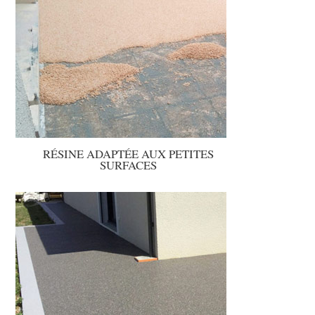
RÉSINE ADAPTÉE AUX PETITES
SURFACES