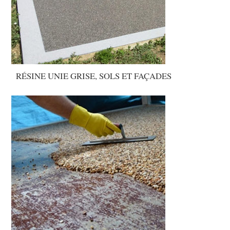
RÉSINE UNIE GRISE, SOLS ET FAÇADES