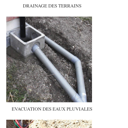
DRAINAGE DES TERRAINS
EVACUATION DES EAUX PLUVIALES