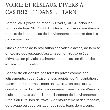
VOIRIE ET RÉSEAUX DIVERS À
CASTRES ET DANS LE TARN
Agréée VRD (Voirie et Réseaux Divers) MEGH selon les
normes de type NF/P03 001, notre entreprise œuvre dans le
respect de la protection de l'environnement comme des lois
para-sismiques.
Que cela traite de la réalisation des voies d'accès, de la mise
en œuvre des réseaux d'assainissement (eaux usées),
d'évacuation pluviale, d'alimentation en eau, en électricité ou
en télécommunication.
Spécialiste en viabilité des terrains privés comme des
lotissements, nous réalisons tous projets, de l'implantation en
passant par le terrassement, la stabilisation des sols, la
construction et l'entretien des réseaux d'évacuation d'eau de
pluie, ou d'eaux usées, l'embellissement de l'environnement
urbain ou rural lors de travaux d'enfouissement des réseaux,
de pavage ou goudronnage des rues, tours de maisons,