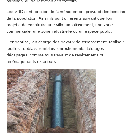
parkings, ou de réfection des trottoirs.
Les VRD sont fonction de l'aménagement prévu et des besoins
de la population. Ainsi, ils sont différents suivant que l'on
projette de construire une villa, un lotissement, une zone
commerciale, une zone industrielle ou un espace public.
L'entreprise, en charge des travaux de terrassement, réalise :
fouilles, déblais, remblais, enrochements, talutages,
décapages, comme tous travaux de revêtements ou
aménagements extérieurs.