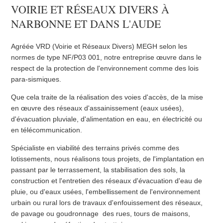
VOIRIE ET RÉSEAUX DIVERS À
NARBONNE ET DANS L'AUDE
Agréée VRD (Voirie et Réseaux Divers) MEGH selon les
normes de type NF/P03 001, notre entreprise œuvre dans le
respect de la protection de l'environnement comme des lois
para-sismiques.
Que cela traite de la réalisation des voies d'accès, de la mise
en œuvre des réseaux d'assainissement (eaux usées),
d'évacuation pluviale, d'alimentation en eau, en électricité ou
en télécommunication.
Spécialiste en viabilité des terrains privés comme des
lotissements, nous réalisons tous projets, de l'implantation en
passant par le terrassement, la stabilisation des sols, la
construction et l'entretien des réseaux d'évacuation d'eau de
pluie, ou d'eaux usées, l'embellissement de l'environnement
urbain ou rural lors de travaux d'enfouissement des réseaux,
de pavage ou goudronnage des rues, tours de maisons,