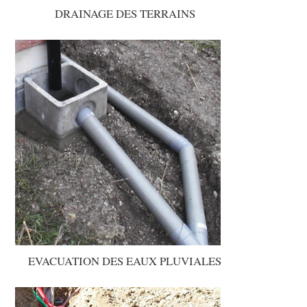
DRAINAGE DES TERRAINS
EVACUATION DES EAUX PLUVIALES