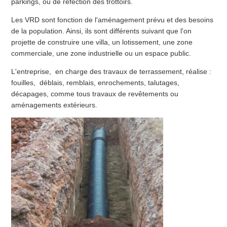
parkings, ou de réfection des trottoirs.
Les VRD sont fonction de l'aménagement prévu et des besoins
de la population. Ainsi, ils sont différents suivant que l'on
projette de construire une villa, un lotissement, une zone
commerciale, une zone industrielle ou un espace public.
L'entreprise, en charge des travaux de terrassement, réalise :
fouilles, déblais, remblais, enrochements, talutages,
décapages, comme tous travaux de revêtements ou
aménagements extérieurs.